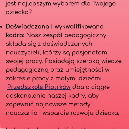
jest najlepszym wyborem dla Twojego
dziecka?
Doświadczona i wykwalifikowana
kadra:
Nasz zespół pedagogiczny
składa się z doświadczonych
nauczycieli, którzy są pasjonatami
swojej pracy. Posiadają szeroką wiedzę
pedagogiczną oraz umiejętności w
zakresie pracy z małymi dziećmi.
Przedszkole Piotrków
dba o ciągłe
doskonalenie naszej kadry, aby
zapewnić najnowsze metody
nauczania i wsparcie rozwoju dziecka.