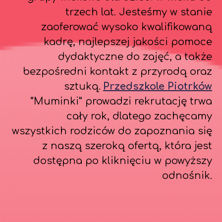
trzech lat. Jesteśmy w stanie
zaoferować wysoko kwalifikowaną
kadrę, najlepszej jakości pomoce
dydaktyczne do zajęć, a także
bezpośredni kontakt z przyrodą oraz
sztuką.
Przedszkole Piotrków
“Muminki” prowadzi rekrutację trwa
cały rok, dlatego zachęcamy
wszystkich rodziców do zapoznania się
z naszą szeroką ofertą, która jest
dostępna po kliknięciu w powyższy
odnośnik.