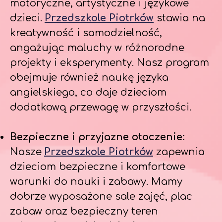
motoryczne, artystyczne i językowe
dzieci.
Przedszkole Piotrków
stawia na
kreatywność i samodzielność,
angażując maluchy w różnorodne
projekty i eksperymenty. Nasz program
obejmuje również naukę języka
angielskiego, co daje dzieciom
dodatkową przewagę w przyszłości.
Bezpieczne i przyjazne otoczenie:
Nasze
Przedszkole Piotrków
zapewnia
dzieciom bezpieczne i komfortowe
warunki do nauki i zabawy. Mamy
dobrze wyposażone sale zajęć, plac
zabaw oraz bezpieczny teren