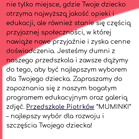
nie tylko miejsce, gdzie Twoje dziecko
otrzyma najwyższą jakość opieki i
edukacji, ale również stanie się częścią
przyjaznej społeczności, w której
nawiąże nowe przyjaźnie i zyska cenne
doświadczenia. Jesteśmy dumni z
naszego przedszkola i zawsze dążymy
do tego, aby być najlepszym wyborem
dla Twojego dziecka. Zapraszamy do
zapoznania się z naszym bogatym
programem edukacyjnym oraz galerią
zdjęć.
Przedszkole Piotrków
“MUMINKI”
– najlepszy wybór dla rozwoju i
szczęścia Twojego dziecka!