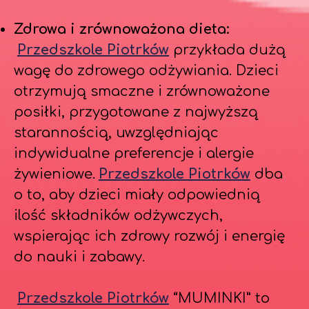
Zdrowa i zrównoważona dieta:
Przedszkole Piotrków
przykłada dużą
wagę do zdrowego odżywiania. Dzieci
otrzymują smaczne i zrównoważone
posiłki, przygotowane z najwyższą
starannością, uwzględniając
indywidualne preferencje i alergie
żywieniowe.
Przedszkole Piotrków
dba
o to, aby dzieci miały odpowiednią
ilość składników odżywczych,
wspierając ich zdrowy rozwój i energię
do nauki i zabawy.
Przedszkole Piotrków
“MUMINKI” to