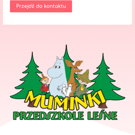
Przejdź do kontaktu