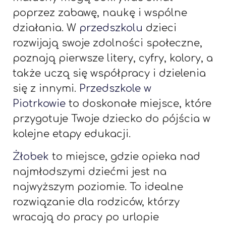
poprzez zabawę, naukę i wspólne
działania. W
przedszkolu
dzieci
rozwijają swoje zdolności społeczne,
poznają pierwsze litery, cyfry, kolory, a
także uczą się współpracy i dzielenia
się z innymi.
Przedszkole w
Piotrkowie
to doskonałe miejsce, które
przygotuje Twoje dziecko do pójścia w
kolejne etapy edukacji.
Żłobek
to miejsce, gdzie opieka nad
najmłodszymi dziećmi jest na
najwyższym poziomie. To idealne
rozwiązanie dla rodziców, którzy
wracają do pracy po urlopie