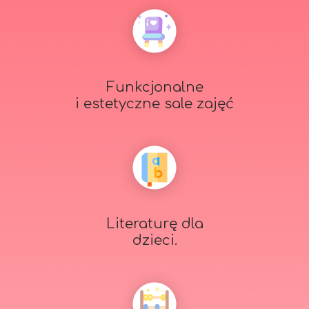
Funkcjonalne
i estetyczne sale zajęć
Literaturę dla
dzieci.