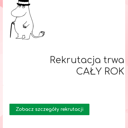
Rekrutacja trwa
CAŁY ROK
Zobacz szczegóły rekrutacji