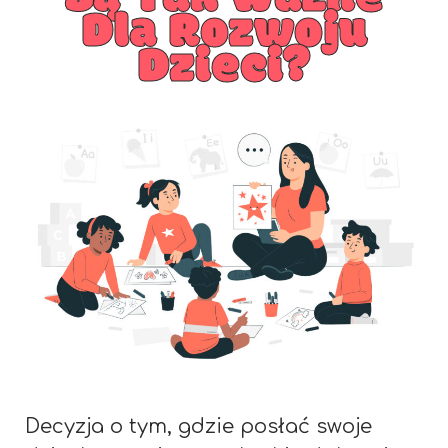
Dla Rozwoju
Dzieci?
Decyzja o tym, gdzie posłać swoje