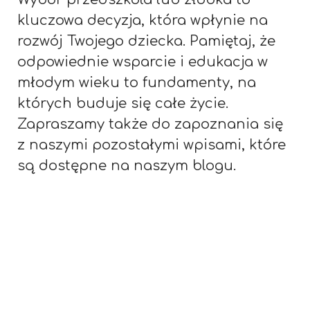
kluczowa decyzja, która wpłynie na
rozwój Twojego dziecka. Pamiętaj, że
odpowiednie wsparcie i edukacja w
młodym wieku to fundamenty, na
których buduje się całe życie.
Zapraszamy także do zapoznania się
z naszymi pozostałymi wpisami, które
są dostępne na naszym blogu.