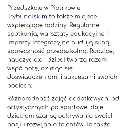
Przedszkole w Piotrkowie
Trybunalskim
to także miejsce
wspierające rodziny. Regularne
spotkania, warsztaty edukacyjne i
imprezy integracyjne budują silną
społeczność przedszkolną. Rodzice,
nauczyciele i dzieci tworzą razem
wspólnotę, dzieląc się
doświadczeniami i sukcesami swoich
pociech.
Różnorodność zajęć dodatkowych, od
artystycznych po sportowe, daje
dzieciom szansę odkrywania swoich
pasji i rozwijania talentów. To także