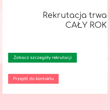
Rekrutacja trwa
CAŁY ROK
Zobacz szczegóły rekrutacji
Przejdź do kontaktu