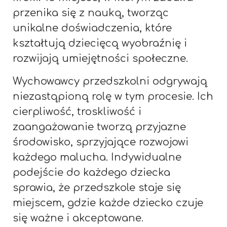
przenika się z nauką, tworząc
unikalne doświadczenia, które
kształtują dziecięcą wyobraźnię i
rozwijają umiejętności społeczne.
Wychowawcy przedszkolni odgrywają
niezastąpioną rolę w tym procesie. Ich
cierpliwość, troskliwość i
zaangażowanie tworzą przyjazne
środowisko, sprzyjające rozwojowi
każdego malucha. Indywidualne
podejście do każdego dziecka
sprawia, że przedszkole staje się
miejscem, gdzie każde dziecko czuje
się ważne i akceptowane.