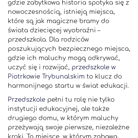
gdzie zabytkowa historia spotyka się z
nowoczesnością, istnieją miejsca,
które są jak magiczne bramy do
świata dziecięcej wyobraźni –
przedszkola. Dla rodziców
poszukujących bezpiecznego miejsca,
gdzie ich maluchy mogą odkrywać,
uczyć się i rozwijać,
przedszkole w
Piotrkowie Trybunalskim
to klucz do
harmonijnego startu w świat edukacji.
Przedszkole
pełni tu rolę nie tylko
instytucji edukacyjnej, ale także
drugiego domu, w którym maluchy
przeżywają swoje pierwsze, niezależne
kroki. To miejsce, w którym zabawa