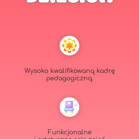
Wysoko kwalifikowaną kadrę
pedagogiczną.
Funkcjonalne