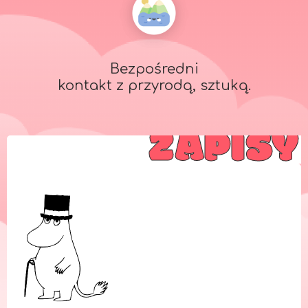
Bezpośredni
kontakt z przyrodą, sztuką.
ZAPISY