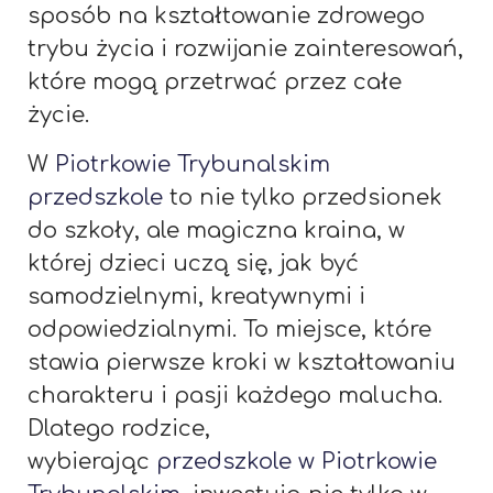
sposób na kształtowanie zdrowego
trybu życia i rozwijanie zainteresowań,
które mogą przetrwać przez całe
życie.
W
Piotrkowie Trybunalskim
przedszkole
to nie tylko przedsionek
do szkoły, ale magiczna kraina, w
której dzieci uczą się, jak być
samodzielnymi, kreatywnymi i
odpowiedzialnymi. To miejsce, które
stawia pierwsze kroki w kształtowaniu
charakteru i pasji każdego malucha.
Dlatego rodzice,
wybierając
przedszkole w Piotrkowie