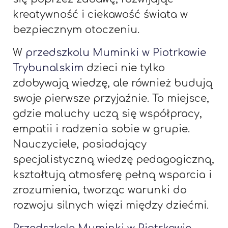
kreatywność i ciekawość świata w
bezpiecznym otoczeniu.
W
przedszkolu Muminki w Piotrkowie
Trybunalskim
dzieci nie tylko
zdobywają wiedzę, ale również budują
swoje pierwsze przyjaźnie. To miejsce,
gdzie maluchy uczą się współpracy,
empatii i radzenia sobie w grupie.
Nauczyciele, posiadający
specjalistyczną wiedzę pedagogiczną,
kształtują atmosferę pełną wsparcia i
zrozumienia, tworząc warunki do
rozwoju silnych więzi między dziećmi.