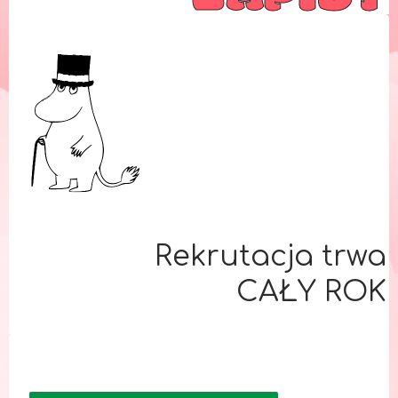
Rekrutacja trwa
CAŁY ROK