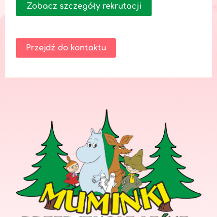
Zobacz szczegóły rekrutacji
Przejdź do kontaktu