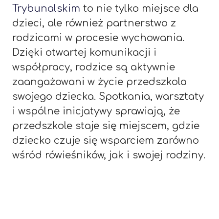
Trybunalskim
to nie tylko miejsce dla
dzieci, ale również partnerstwo z
rodzicami w procesie wychowania.
Dzięki otwartej komunikacji i
współpracy, rodzice są aktywnie
zaangażowani w życie przedszkola
swojego dziecka. Spotkania, warsztaty
i wspólne inicjatywy sprawiają, że
przedszkole staje się miejscem, gdzie
dziecko czuje się wsparciem zarówno
wśród rówieśników, jak i swojej rodziny.