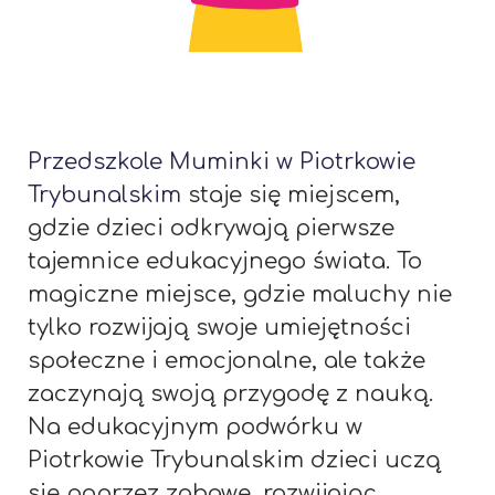
Przedszkole Muminki w Piotrkowie
Trybunalskim
staje się miejscem,
gdzie dzieci odkrywają pierwsze
tajemnice edukacyjnego świata. To
magiczne miejsce, gdzie maluchy nie
tylko rozwijają swoje umiejętności
społeczne i emocjonalne, ale także
zaczynają swoją przygodę z nauką.
Na edukacyjnym podwórku w
Piotrkowie Trybunalskim dzieci uczą
się poprzez zabawę, rozwijając