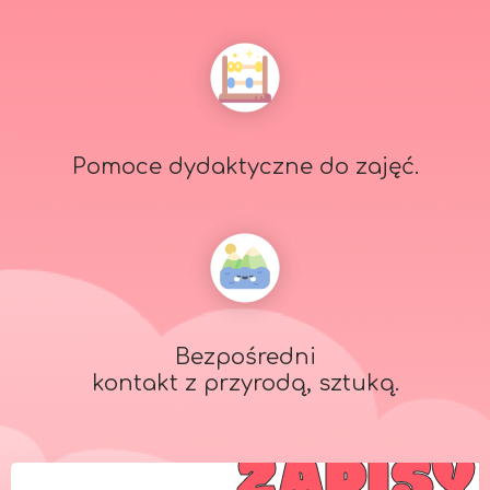
Pomoce dydaktyczne do zajęć.
Bezpośredni
kontakt z przyrodą, sztuką.
ZAPISY