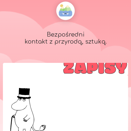
Bezpośredni
kontakt z przyrodą, sztuką.
ZAPISY