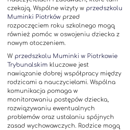
czekają. Wspólne wizyty w
przedszkolu
Muminki Piotrków
przed
rozpoczęciem roku szkolnego mogą
również pomóc w oswojeniu dziecka z
nowym otoczeniem.
W
przedszkolu Muminki w Piotrkowie
Trybunalskim
kluczowe jest
nawiązanie dobrej współpracy między
rodzicami a nauczycielami. Wspólna
komunikacja pomaga w
monitorowaniu postępów dziecka,
rozwiązywaniu ewentualnych
problemów oraz ustalaniu spójnych
zasad wychowawczych. Rodzice mogą