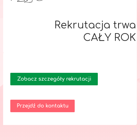
Rekrutacja trwa
CAŁY ROK
Zobacz szczegóły rekrutacji
Przejdź do kontaktu