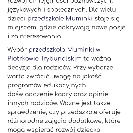
rozwój umiejętności poznawczych,
językowych i społecznych. Dla wielu
dzieci
przedszkole Muminki
staje się
miejscem, gdzie odkrywają nowe pasje
i zainteresowania.
Wybór
przedszkola Muminki w
Piotrkowie Trybunalskim
to ważna
decyzja dla rodziców. Przy wyborze
warto zwrócić uwagę na jakość
programów edukacyjnych,
doświadczenie kadry oraz opinie
innych rodziców. Ważne jest także
sprawdzenie, czy przedszkole oferuje
różnorodne zajęcia dodatkowe, które
mogą wspierać rozwój dziecka.