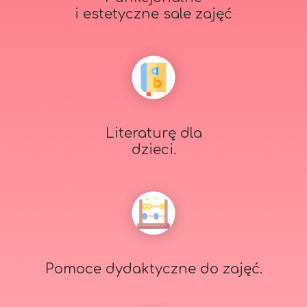
i estetyczne sale zajęć
Literaturę dla
dzieci.
Pomoce dydaktyczne do zajęć.