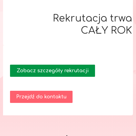
Rekrutacja trwa
CAŁY ROK
Zobacz szczegóły rekrutacji
Przejdź do kontaktu