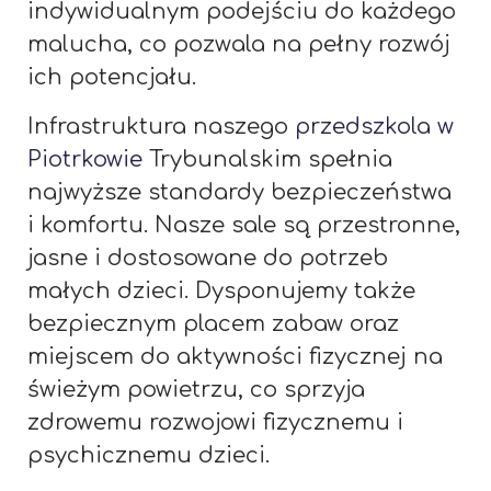
indywidualnym podejściu do każdego
malucha, co pozwala na pełny rozwój
ich potencjału.
Infrastruktura naszego
przedszkola w
Piotrkowie
Trybunalskim spełnia
najwyższe standardy bezpieczeństwa
i komfortu. Nasze sale są przestronne,
jasne i dostosowane do potrzeb
małych dzieci. Dysponujemy także
bezpiecznym placem zabaw oraz
miejscem do aktywności fizycznej na
świeżym powietrzu, co sprzyja
zdrowemu rozwojowi fizycznemu i
psychicznemu dzieci.