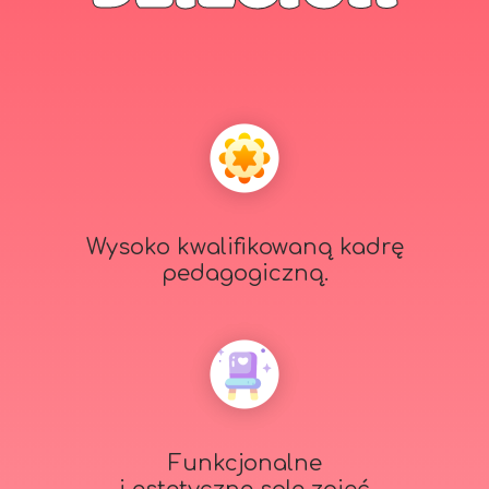
Wysoko kwalifikowaną kadrę
pedagogiczną.
Funkcjonalne