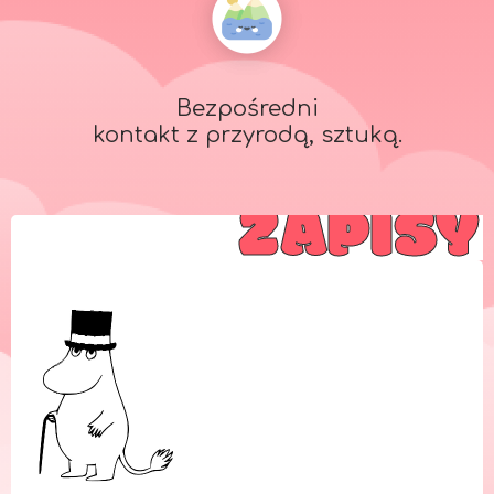
Bezpośredni
kontakt z przyrodą, sztuką.
ZAPISY