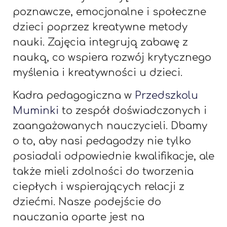
poznawcze, emocjonalne i społeczne
dzieci poprzez kreatywne metody
nauki. Zajęcia integrują zabawę z
nauką, co wspiera rozwój krytycznego
myślenia i kreatywności u dzieci.
Kadra pedagogiczna w
Przedszkolu
Muminki
to zespół doświadczonych i
zaangażowanych nauczycieli. Dbamy
o to, aby nasi pedagodzy nie tylko
posiadali odpowiednie kwalifikacje, ale
także mieli zdolności do tworzenia
ciepłych i wspierających relacji z
dziećmi. Nasze podejście do
nauczania oparte jest na