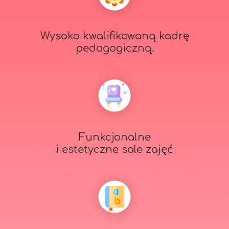
Wysoko kwalifikowaną kadrę
pedagogiczną.
Funkcjonalne
i estetyczne sale zajęć