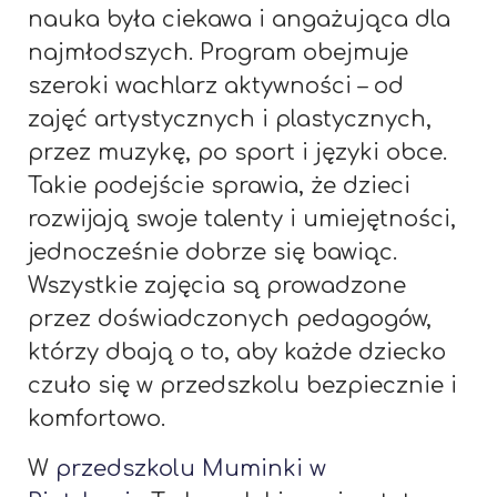
nauka była ciekawa i angażująca dla
najmłodszych. Program obejmuje
szeroki wachlarz aktywności – od
zajęć artystycznych i plastycznych,
przez muzykę, po sport i języki obce.
Takie podejście sprawia, że dzieci
rozwijają swoje talenty i umiejętności,
jednocześnie dobrze się bawiąc.
Wszystkie zajęcia są prowadzone
przez doświadczonych pedagogów,
którzy dbają o to, aby każde dziecko
czuło się w przedszkolu bezpiecznie i
komfortowo.
W
przedszkolu Muminki w