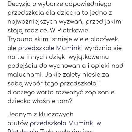
Decyzja o wyborze odpowiedniego
przedszkola dla dziecka to jedno z
najważniejszych wyzwań, przed jakimi
stają rodzice. W Piotrkowie
Trybunalskim istnieje wiele placówek,
ale
przedszkole Muminki
wyróżnia się
na tle innych dzięki wyjątkowemu
podejściu do wychowania i opieki nad
maluchami. Jakie zalety niesie za
sobą wybór tego przedszkola i
dlaczego warto rozważyć zapisanie
dziecka właśnie tam?
Jednym z kluczowych
atutów
przedszkola Muminki w