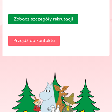
Zobacz szczegóły rekrutacji
Przejdź do kontaktu