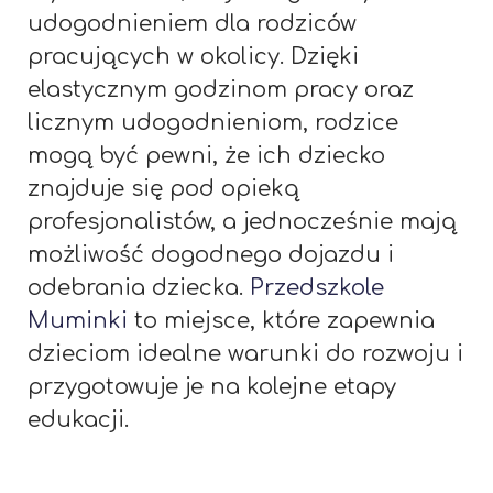
udogodnieniem dla rodziców
pracujących w okolicy. Dzięki
elastycznym godzinom pracy oraz
licznym udogodnieniom, rodzice
mogą być pewni, że ich dziecko
znajduje się pod opieką
profesjonalistów, a jednocześnie mają
możliwość dogodnego dojazdu i
odebrania dziecka.
Przedszkole
Muminki
to miejsce, które zapewnia
dzieciom idealne warunki do rozwoju i
przygotowuje je na kolejne etapy
edukacji.