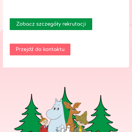
Zobacz szczegóły rekrutacji
Przejdź do kontaktu