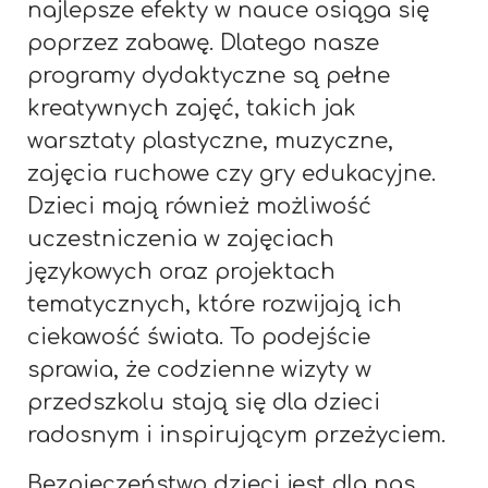
najlepsze efekty w nauce osiąga się
poprzez zabawę. Dlatego nasze
programy dydaktyczne są pełne
kreatywnych zajęć, takich jak
warsztaty plastyczne, muzyczne,
zajęcia ruchowe czy gry edukacyjne.
Dzieci mają również możliwość
uczestniczenia w zajęciach
językowych oraz projektach
tematycznych, które rozwijają ich
ciekawość świata. To podejście
sprawia, że codzienne wizyty w
przedszkolu stają się dla dzieci
radosnym i inspirującym przeżyciem.
Bezpieczeństwo dzieci jest dla nas