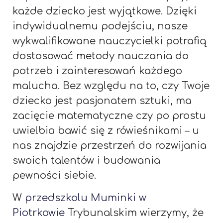
każde dziecko jest wyjątkowe. Dzięki
indywidualnemu podejściu, nasze
wykwalifikowane nauczycielki potrafią
dostosować metody nauczania do
potrzeb i zainteresowań każdego
malucha. Bez względu na to, czy Twoje
dziecko jest pasjonatem sztuki, ma
zacięcie matematyczne czy po prostu
uwielbia bawić się z rówieśnikami – u
nas znajdzie przestrzeń do rozwijania
swoich talentów i budowania
pewności siebie.
W
przedszkolu Muminki w
Piotrkowie
Trybunalskim wierzymy, że