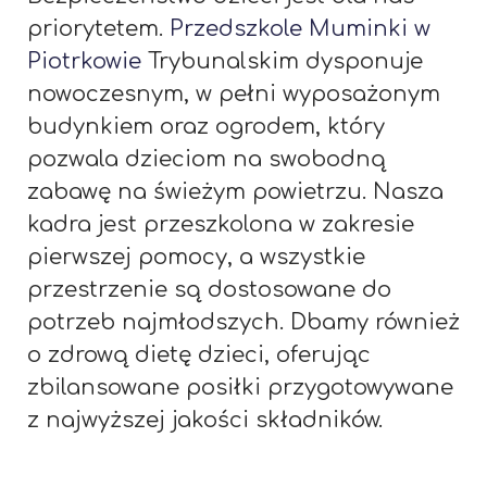
priorytetem.
Przedszkole Muminki w
Piotrkowie
Trybunalskim dysponuje
nowoczesnym, w pełni wyposażonym
budynkiem oraz ogrodem, który
pozwala dzieciom na swobodną
zabawę na świeżym powietrzu. Nasza
kadra jest przeszkolona w zakresie
pierwszej pomocy, a wszystkie
przestrzenie są dostosowane do
potrzeb najmłodszych. Dbamy również
o zdrową dietę dzieci, oferując
zbilansowane posiłki przygotowywane
z najwyższej jakości składników.