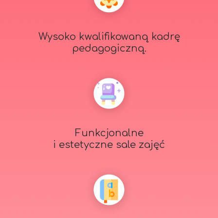
Wysoko kwalifikowaną kadrę
pedagogiczną.
Funkcjonalne
i estetyczne sale zajęć