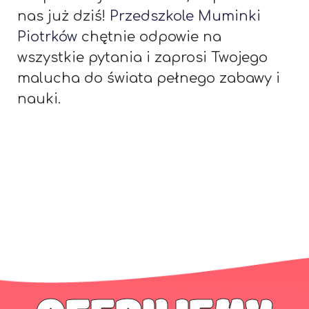
nas już dziś!
Przedszkole Muminki
Piotrków
chętnie odpowie na
wszystkie pytania i zaprosi Twojego
malucha do świata pełnego zabawy i
nauki.