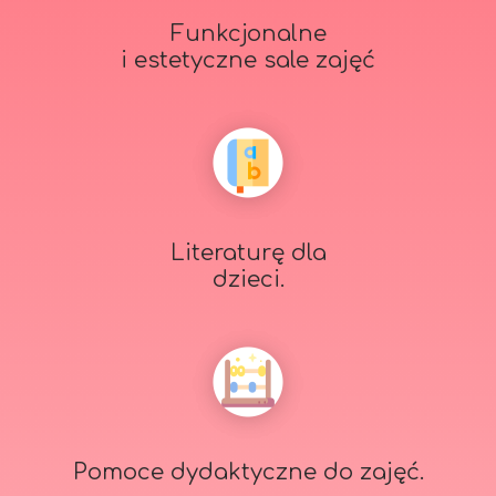
Funkcjonalne
i estetyczne sale zajęć
Literaturę dla
dzieci.
Pomoce dydaktyczne do zajęć.