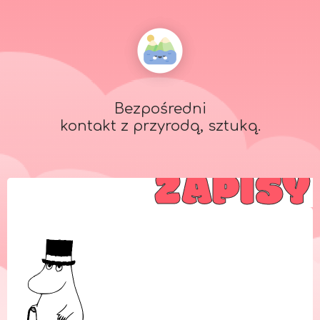
Bezpośredni
kontakt z przyrodą, sztuką.
ZAPISY