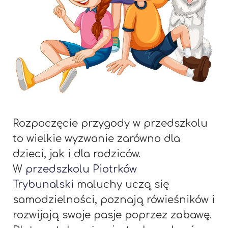
Rozpoczęcie przygody w przedszkolu
to wielkie wyzwanie zarówno dla
dzieci, jak i dla rodziców.
W
przedszkolu Piotrków
Trybunalski
maluchy uczą się
samodzielności, poznają rówieśników i
rozwijają swoje pasje poprzez zabawę.