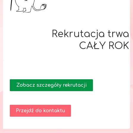
Rekrutacja trwa
CAŁY ROK
Zobacz szczegóły rekrutacji
Przejdź do kontaktu