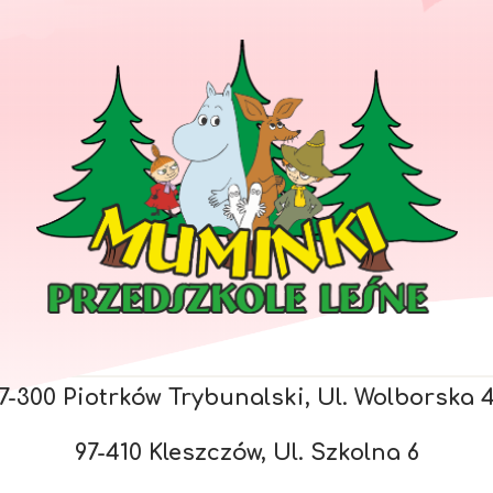
7-300 Piotrków Trybunalski, Ul. Wolborska 
97-410 Kleszczów, Ul. Szkolna 6