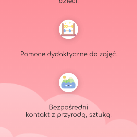
dzieci.
Pomoce dydaktyczne do zajęć.
Bezpośredni
kontakt z przyrodą, sztuką.