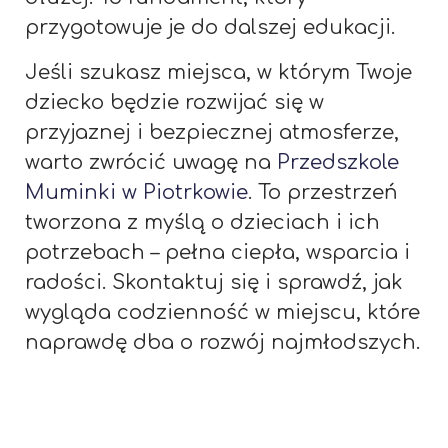
przygotowuje je do dalszej edukacji.
Jeśli szukasz miejsca, w którym Twoje
dziecko będzie rozwijać się w
przyjaznej i bezpiecznej atmosferze,
warto zwrócić uwagę na
Przedszkole
Muminki w Piotrkowie
. To przestrzeń
tworzona z myślą o dzieciach i ich
potrzebach – pełna ciepła, wsparcia i
radości. Skontaktuj się i sprawdź, jak
wygląda codzienność w miejscu, które
naprawdę dba o rozwój najmłodszych.