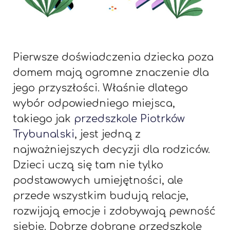
Pierwsze doświadczenia dziecka poza
domem mają ogromne znaczenie dla
jego przyszłości. Właśnie dlatego
wybór odpowiedniego miejsca,
takiego jak
przedszkole Piotrków
Trybunalski
, jest jedną z
najważniejszych decyzji dla rodziców.
Dzieci uczą się tam nie tylko
podstawowych umiejętności, ale
przede wszystkim budują relacje,
rozwijają emocje i zdobywają pewność
siebie. Dobrze dobrane przedszkole