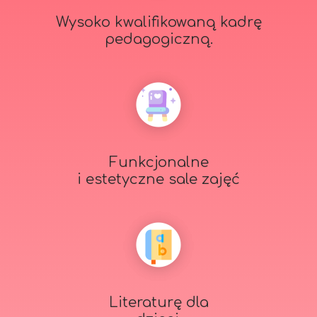
Wysoko kwalifikowaną kadrę
pedagogiczną.
Funkcjonalne
i estetyczne sale zajęć
Literaturę dla