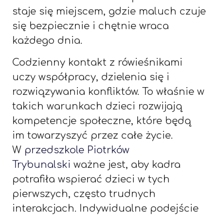
staje się miejscem, gdzie maluch czuje
się bezpiecznie i chętnie wraca
każdego dnia.
Codzienny kontakt z rówieśnikami
uczy współpracy, dzielenia się i
rozwiązywania konfliktów. To właśnie w
takich warunkach dzieci rozwijają
kompetencje społeczne, które będą
im towarzyszyć przez całe życie.
W
przedszkole Piotrków
Trybunalski
ważne jest, aby kadra
potrafiła wspierać dzieci w tych
pierwszych, często trudnych
interakcjach. Indywidualne podejście