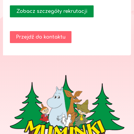
Zobacz szczegóły rekrutacji
Przejdź do kontaktu