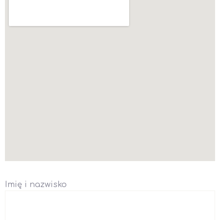
Imię i nazwisko