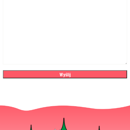
Wyślij