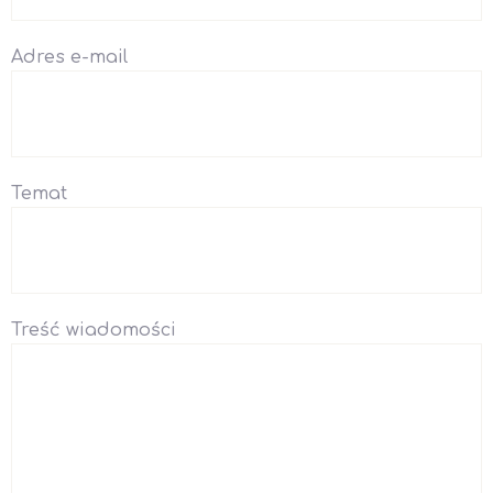
Adres e-mail
Temat
Treść wiadomości