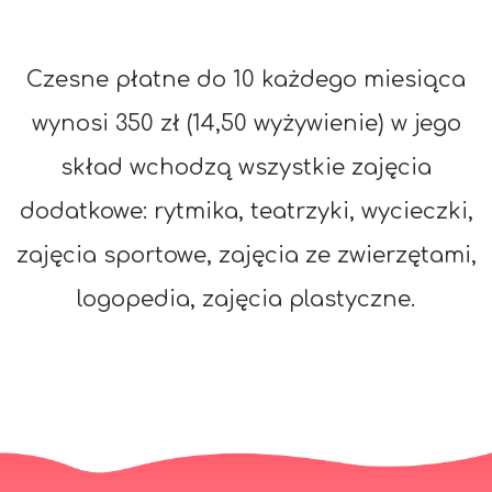
Czesne płatne do 10 każdego miesiąca
wynosi 350 zł (14,50 wyżywienie) w jego
skład wchodzą wszystkie zajęcia
dodatkowe: rytmika, teatrzyki, wycieczki,
zajęcia sportowe, zajęcia ze zwierzętami,
logopedia, zajęcia plastyczne.