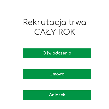
Rekrutacja trwa
CAŁY ROK
Oświadczenia
Umowa
Wniosek