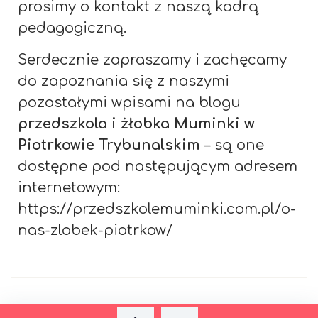
prosimy o kontakt z naszą kadrą
pedagogiczną.
Serdecznie zapraszamy i zachęcamy
do zapoznania się z naszymi
pozostałymi wpisami na blogu
przedszkola i żłobka Muminki w
Piotrkowie Trybunalskim
– są one
dostępne pod następującym adresem
internetowym:
https://przedszkolemuminki.com.pl/o-
nas-zlobek-piotrkow/