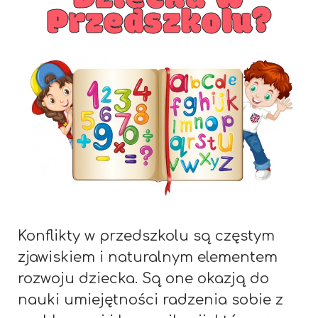
Przedszkolu?
Konflikty w przedszkolu są częstym
zjawiskiem i naturalnym elementem
rozwoju dziecka. Są one okazją do
nauki umiejętności radzenia sobie z