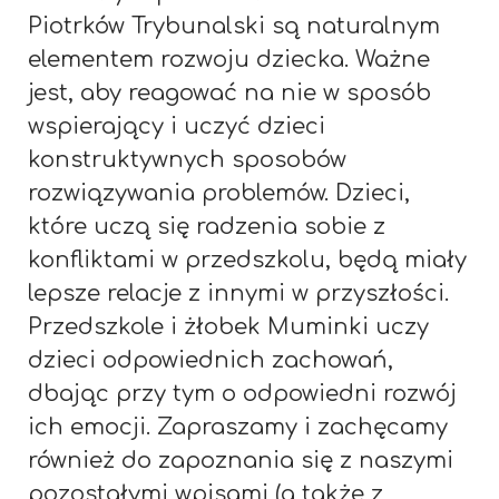
Piotrków Trybunalski są naturalnym
elementem rozwoju dziecka. Ważne
jest, aby reagować na nie w sposób
wspierający i uczyć dzieci
konstruktywnych sposobów
rozwiązywania problemów. Dzieci,
które uczą się radzenia sobie z
konfliktami w przedszkolu, będą miały
lepsze relacje z innymi w przyszłości.
Przedszkole i żłobek Muminki uczy
dzieci odpowiednich zachowań,
dbając przy tym o odpowiedni rozwój
ich emocji. Zapraszamy i zachęcamy
również do zapoznania się z naszymi
pozostałymi wpisami (a także z