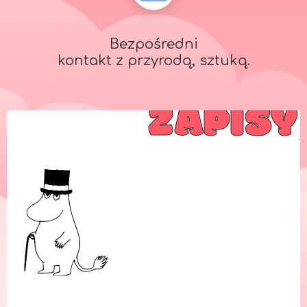
Bezpośredni
kontakt z przyrodą, sztuką.
ZAPISY