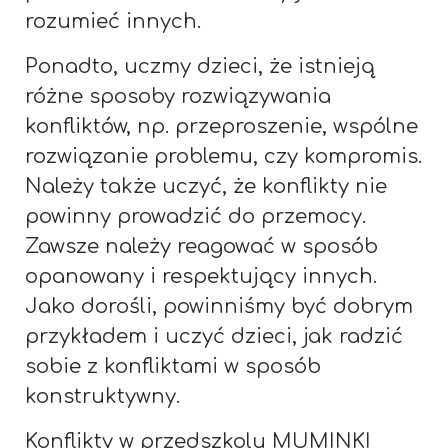
rozumieć innych.
Ponadto, uczmy dzieci, że istnieją
różne sposoby rozwiązywania
konfliktów, np. przeproszenie, wspólne
rozwiązanie problemu, czy kompromis.
Należy także uczyć, że konflikty nie
powinny prowadzić do przemocy.
Zawsze należy reagować w sposób
opanowany i respektujący innych.
Jako dorośli, powinniśmy być dobrym
przykładem i uczyć dzieci, jak radzić
sobie z konfliktami w sposób
konstruktywny.
Konflikty w przedszkolu MUMINKI