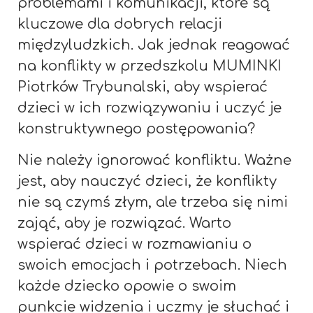
problemami i komunikacji, które są
kluczowe dla dobrych relacji
międzyludzkich. Jak jednak reagować
na konflikty w przedszkolu MUMINKI
Piotrków Trybunalski, aby wspierać
dzieci w ich rozwiązywaniu i uczyć je
konstruktywnego postępowania?
Nie należy ignorować konfliktu. Ważne
jest, aby nauczyć dzieci, że konflikty
nie są czymś złym, ale trzeba się nimi
zająć, aby je rozwiązać. Warto
wspierać dzieci w rozmawianiu o
swoich emocjach i potrzebach. Niech
każde dziecko opowie o swoim
punkcie widzenia i uczmy je słuchać i