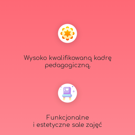
Wysoko kwalifikowaną kadrę
pedagogiczną.
Funkcjonalne
i estetyczne sale zajęć