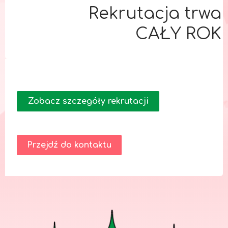
Rekrutacja trwa
CAŁY ROK
Zobacz szczegóły rekrutacji
Przejdź do kontaktu