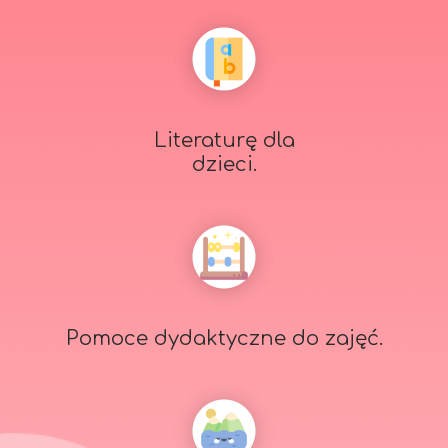
Literaturę dla
dzieci.
Pomoce dydaktyczne do zajęć.