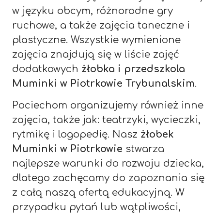
w języku obcym, różnorodne gry
ruchowe, a także zajęcia taneczne i
plastyczne. Wszystkie wymienione
zajęcia znajdują się w liście zajęć
dodatkowych
żłobka i przedszkola
Muminki w Piotrkowie Trybunalskim
.
Pociechom organizujemy również inne
zajęcia, także jak: teatrzyki, wycieczki,
rytmikę i logopedię. Nasz
żłobek
Muminki w Piotrkowie
stwarza
najlepsze warunki do rozwoju dziecka,
dlatego zachęcamy do zapoznania się
z całą naszą ofertą edukacyjną. W
przypadku pytań lub wątpliwości,