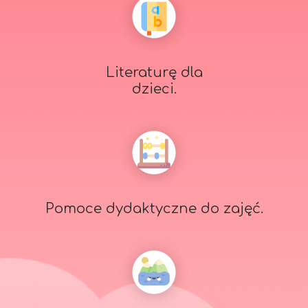
Literaturę dla
dzieci.
Pomoce dydaktyczne do zajęć.