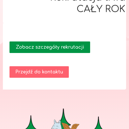
CAŁY ROK
Zobacz szczegóły rekrutacji
Przejdź do kontaktu