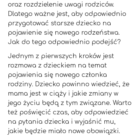
oraz rozdzielenie uwagi rodziców.
Dlatego ważne jest, aby odpowiednio
przygotować starsze dziecko na
pojawienie się nowego rodzeństwa.
Jak do tego odpowiednio podejść?
Jednym z pierwszych kroków jest
rozmowa z dzieckiem na temat
pojawienia się nowego członka
rodziny. Dziecko powinno wiedzieć, że
mama jest w ciąży i jakie zmiany w
jego życiu będą z tym związane. Warto
też poświęcić czas, aby odpowiedzieć
na pytania dziecka i wyjaśnić mu,
jakie będzie miało nowe obowiązki.