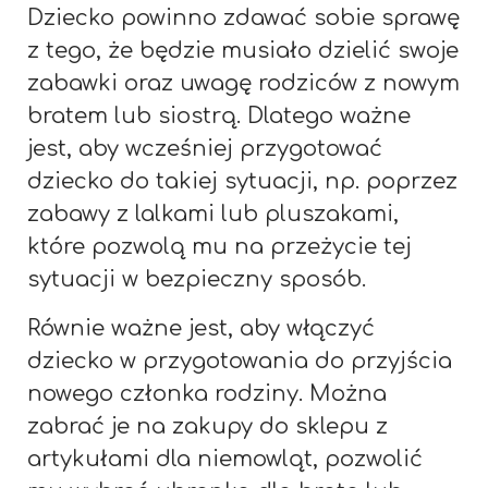
Dziecko powinno zdawać sobie sprawę
z tego, że będzie musiało dzielić swoje
zabawki oraz uwagę rodziców z nowym
bratem lub siostrą. Dlatego ważne
jest, aby wcześniej przygotować
dziecko do takiej sytuacji, np. poprzez
zabawy z lalkami lub pluszakami,
które pozwolą mu na przeżycie tej
sytuacji w bezpieczny sposób.
Równie ważne jest, aby włączyć
dziecko w przygotowania do przyjścia
nowego członka rodziny. Można
zabrać je na zakupy do sklepu z
artykułami dla niemowląt, pozwolić