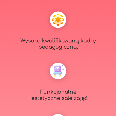
Wysoko kwalifikowaną kadrę
pedagogiczną.
Funkcjonalne
i estetyczne sale zajęć