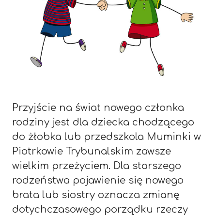
Przyjście na świat nowego członka
rodziny jest dla dziecka chodzącego
do żłobka lub przedszkola Muminki w
Piotrkowie Trybunalskim zawsze
wielkim przeżyciem. Dla starszego
rodzeństwa pojawienie się nowego
brata lub siostry oznacza zmianę
dotychczasowego porządku rzeczy