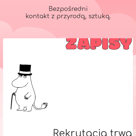
Bezpośredni
kontakt z przyrodą, sztuką.
ZAPISY
Rekrutacja trwa