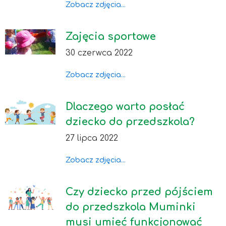
Zobacz zdjęcia...
Zajęcia sportowe
30 czerwca 2022
Zobacz zdjęcia...
Dlaczego warto posłać
dziecko do przedszkola?
27 lipca 2022
Zobacz zdjęcia...
Czy dziecko przed pójściem
do przedszkola Muminki
musi umieć funkcjonować