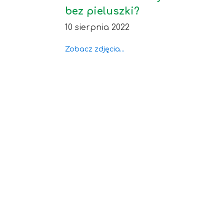
bez pieluszki?
10 sierpnia 2022
Zobacz zdjęcia...