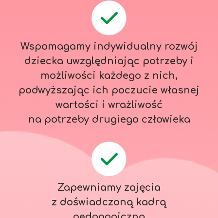
Wspomagamy indywidualny rozwój
dziecka uwzględniając potrzeby i
możliwości każdego z nich,
podwyższając ich poczucie własnej
wartości i wrażliwość
na potrzeby drugiego człowieka
Zapewniamy zajęcia
z doświadczoną kadrą
pedagogiczną