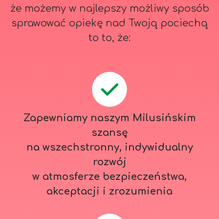
że możemy w najlepszy możliwy sposób
sprawować opiekę nad Twoją pociechą
to to, że:
Zapewniamy naszym Milusińskim
szansę
na wszechstronny, indywidualny
rozwój
w atmosferze bezpieczeństwa,
akceptacji i zrozumienia