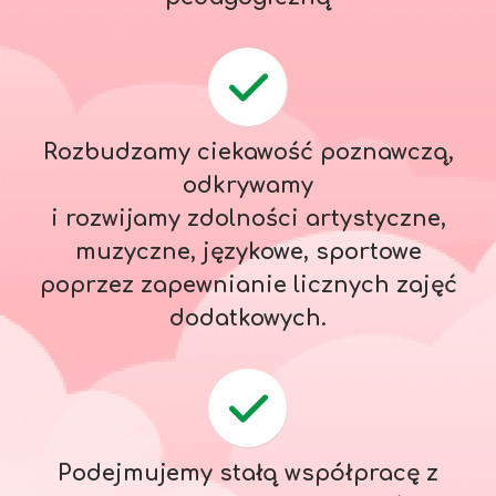
Rozbudzamy ciekawość poznawczą,
odkrywamy
i rozwijamy zdolności artystyczne,
muzyczne, językowe, sportowe
poprzez zapewnianie licznych zajęć
dodatkowych.
Podejmujemy stałą współpracę z