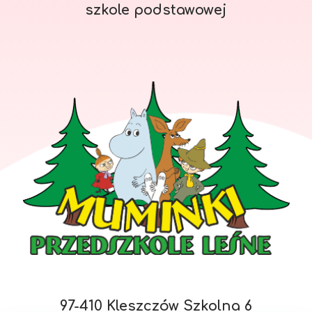
szkole podstawowej
97-410 Kleszczów Szkolna 6