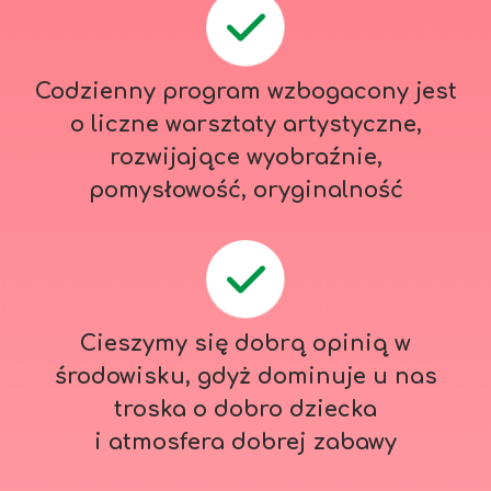
Codzienny program wzbogacony jest
o liczne warsztaty artystyczne,
rozwijające wyobraźnie,
pomysłowość, oryginalność
Cieszymy się dobrą opinią w
środowisku, gdyż dominuje u nas
troska o dobro dziecka
i atmosfera dobrej zabawy