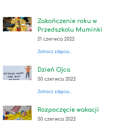
Zakończenie roku w
Przedszkolu Muminki
21 czerwca 2022
Zobacz zdjęcia...
Dzień Ojca
30 czerwca 2022
Zobacz zdjęcia...
Rozpoczęcie wakacji
30 czerwca 2022