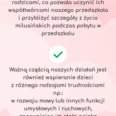
rodzicami, co pozwala uczynić ich
współtwórcami naszego przedszkola
i przybliżyć szczegóły z życia
milusińskich podczas pobytu w
przedszkolu
Ważną częścią naszych działań jest
również wspieranie dzieci
z różnego rodzajami trudnościami
np.:
w rozwoju mowy lub innych funkcji
umysłowych i ruchowych,