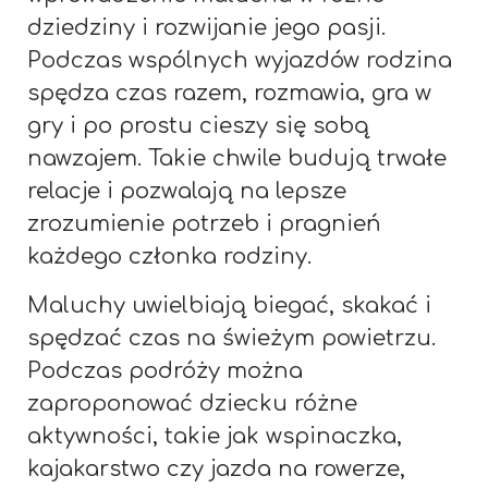
dziedziny i rozwijanie jego pasji.
Podczas wspólnych wyjazdów rodzina
spędza czas razem, rozmawia, gra w
gry i po prostu cieszy się sobą
nawzajem. Takie chwile budują trwałe
relacje i pozwalają na lepsze
zrozumienie potrzeb i pragnień
każdego członka rodziny.
Maluchy uwielbiają biegać, skakać i
spędzać czas na świeżym powietrzu.
Podczas podróży można
zaproponować dziecku różne
aktywności, takie jak wspinaczka,
kajakarstwo czy jazda na rowerze,