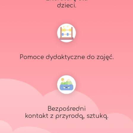
dzieci.
Pomoce dydaktyczne do zajęć.
Bezpośredni
kontakt z przyrodą, sztuką.