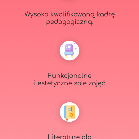
Wysoko kwalifikowaną kadrę
pedagogiczną.
Funkcjonalne
i estetyczne sale zajęć
Literaturę dla