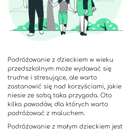
Podróżowanie z dzieckiem w wieku
przedszkolnym może wydawać się
trudne i stresujące, ale warto
zastanowić się nad korzyściami, jakie
niesie ze sobą taka przygoda. Oto
kilka powodów, dla których warto
podróżować z maluchem.
Podróżowanie z małym dzieckiem jest