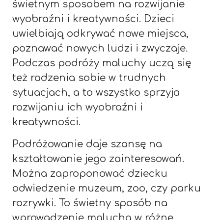
świetnym sposobem na rozwijanie
wyobraźni i kreatywności. Dzieci
uwielbiają odkrywać nowe miejsca,
poznawać nowych ludzi i zwyczaje.
Podczas podróży maluchy uczą się
też radzenia sobie w trudnych
sytuacjach, a to wszystko sprzyja
rozwijaniu ich wyobraźni i
kreatywności.
Podróżowanie daje szansę na
kształtowanie jego zainteresowań.
Można zaproponować dziecku
odwiedzenie muzeum, zoo, czy parku
rozrywki. To świetny sposób na
wprowadzenie malucha w różne