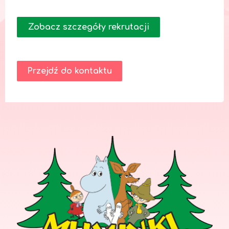
Zobacz szczegóły rekrutacji
Przejdź do kontaktu