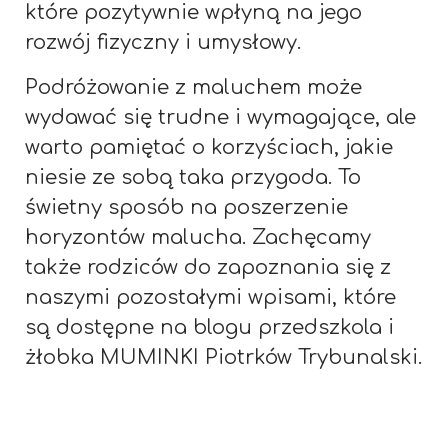
które pozytywnie wpłyną na jego
rozwój fizyczny i umysłowy.
Podróżowanie z maluchem może
wydawać się trudne i wymagające, ale
warto pamiętać o korzyściach, jakie
niesie ze sobą taka przygoda. To
świetny sposób na poszerzenie
horyzontów malucha. Zachęcamy
także rodziców do zapoznania się z
naszymi pozostałymi wpisami, które
są dostępne na blogu przedszkola i
żłobka MUMINKI Piotrków Trybunalski.