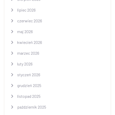
lipiec 2026
czerwiec 2026
maj 2026
kwiecień 2026
marzec 2026
luty 2026
styczeń 2026
grudzień 2025
listopad 2025
październik 2025