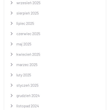
wrzesień 2025
sierpień 2025
lipiec 2025
czerwiec 2025
maj 2025
kwiecień 2025
marzec 2025
luty 2025
styczeń 2025
grudzień 2024
listopad 2024