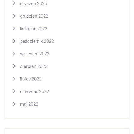
styczeń 2023
grudzień 2022
listopad 2022
październik 2022
wrzesień 2022
sierpień 2022
lipiec 2022
czerwiec 2022
maj 2022