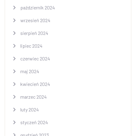
październik 2024
wrzesień 2024
sierpień 2024
lipiec 2024
czerwiec 2024
maj 2024
kwiecień 2024
marzec 2024
luty 2024
styczeń 2024
grudzień 2023