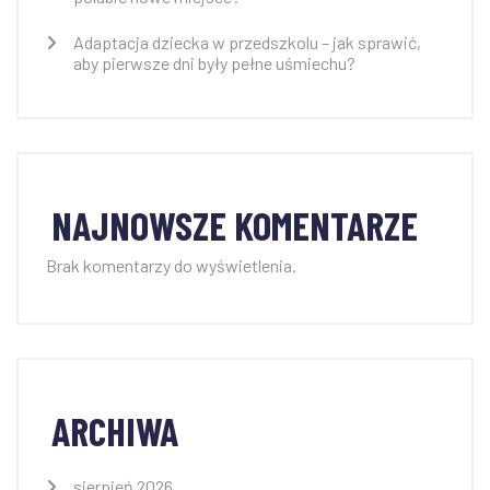
Adaptacja dziecka w przedszkolu – jak sprawić,
aby pierwsze dni były pełne uśmiechu?
NAJNOWSZE KOMENTARZE
Brak komentarzy do wyświetlenia.
ARCHIWA
sierpień 2026