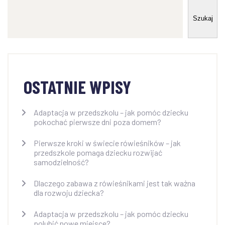
Szukaj
OSTATNIE WPISY
Adaptacja w przedszkolu – jak pomóc dziecku
pokochać pierwsze dni poza domem?
Pierwsze kroki w świecie rówieśników – jak
przedszkole pomaga dziecku rozwijać
samodzielność?
Dlaczego zabawa z rówieśnikami jest tak ważna
dla rozwoju dziecka?
Adaptacja w przedszkolu – jak pomóc dziecku
polubić nowe miejsce?