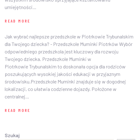
umiejętności...
READ MORE
Jak wybrać najlepsze przedszkole w Piotrkowie Trybunalskim
dla Twojego dziecka? - Przedszkole Muminki Piotrków Wybór
odpowiedniego przedszkola jest kluczowy dla rozwoju
Twojego dziecka. Przedszkole Muminki w
Piotrkowie Trybunalskim to doskonała opcja dla rodziców
poszukujących wysokiej jakości edukacji w przyjaznym
środowisku.Przedszkole Muminki znajduje się w dogodnej
lokalizacji, co ułatwia codzienne dojazdy. Położone w
centralnej...
READ MORE
Szukaj