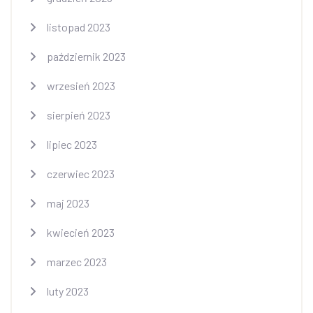
listopad 2023
październik 2023
wrzesień 2023
sierpień 2023
lipiec 2023
czerwiec 2023
maj 2023
kwiecień 2023
marzec 2023
luty 2023