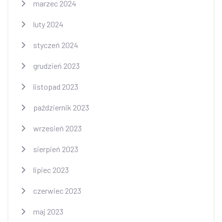
marzec 2024
luty 2024
styczeń 2024
grudzień 2023
listopad 2023
październik 2023
wrzesień 2023
sierpień 2023
lipiec 2023
czerwiec 2023
maj 2023