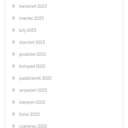
kwiecień 2023
marzec 2023
luty 2023
styczeń 2023
grudzień 2022
listopad 2022
październik 2022
wrzesień 2022
sierpień 2022
lipiec 2022
czerwiec 2022