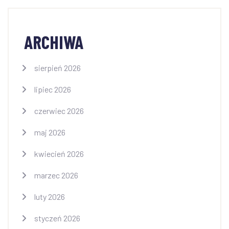
ARCHIWA
sierpień 2026
lipiec 2026
czerwiec 2026
maj 2026
kwiecień 2026
marzec 2026
luty 2026
styczeń 2026