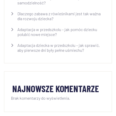
samodzielność?
Dlaczego zabawa z rówieśnikami jest tak ważna
dla rozwoju dziecka?
Adaptacja w przedszkolu – jak pomóc dziecku
polubić nowe miejsce?
Adaptacja dziecka w przedszkolu – jak sprawić,
aby pierwsze dni były pełne uśmiechu?
NAJNOWSZE KOMENTARZE
Brak komentarzy do wyświetlenia.