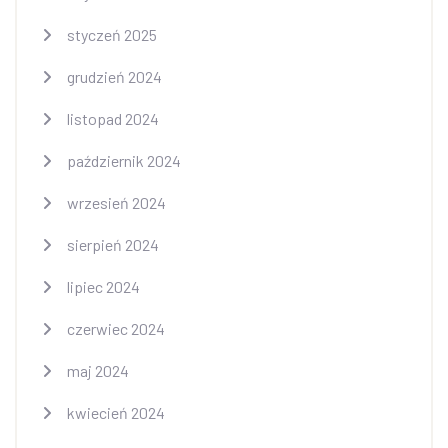
styczeń 2025
grudzień 2024
listopad 2024
październik 2024
wrzesień 2024
sierpień 2024
lipiec 2024
czerwiec 2024
maj 2024
kwiecień 2024