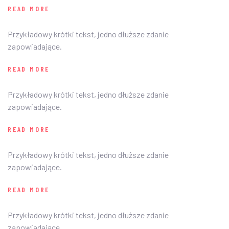
READ MORE
Przykładowy krótki tekst, jedno dłuższe zdanie
zapowiadające.
READ MORE
Przykładowy krótki tekst, jedno dłuższe zdanie
zapowiadające.
READ MORE
Przykładowy krótki tekst, jedno dłuższe zdanie
zapowiadające.
READ MORE
Przykładowy krótki tekst, jedno dłuższe zdanie
zapowiadające.