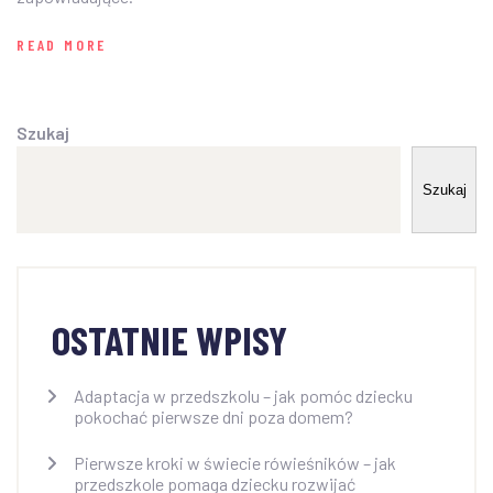
READ MORE
Szukaj
Szukaj
OSTATNIE WPISY
Adaptacja w przedszkolu – jak pomóc dziecku
pokochać pierwsze dni poza domem?
Pierwsze kroki w świecie rówieśników – jak
przedszkole pomaga dziecku rozwijać