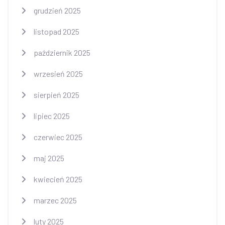
grudzień 2025
listopad 2025
październik 2025
wrzesień 2025
sierpień 2025
lipiec 2025
czerwiec 2025
maj 2025
kwiecień 2025
marzec 2025
luty 2025