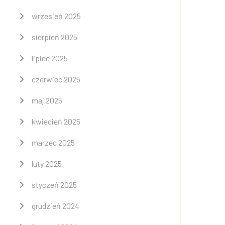
wrzesień 2025
sierpień 2025
lipiec 2025
czerwiec 2025
maj 2025
kwiecień 2025
marzec 2025
luty 2025
styczeń 2025
grudzień 2024