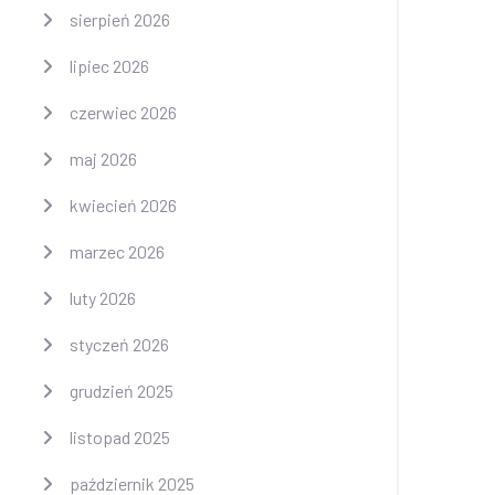
sierpień 2026
lipiec 2026
czerwiec 2026
maj 2026
kwiecień 2026
marzec 2026
luty 2026
styczeń 2026
grudzień 2025
listopad 2025
październik 2025