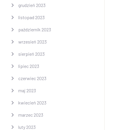
grudzień 2023
listopad 2023
październik 2023
wrzesień 2023
sierpień 2023
lipiec 2023
czerwiec 2023
maj 2023
kwiecień 2023
marzec 2023
luty 2023