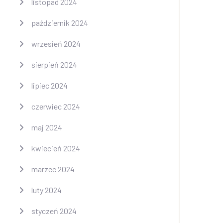
listopad 2024
październik 2024
wrzesień 2024
sierpień 2024
lipiec 2024
czerwiec 2024
maj 2024
kwiecień 2024
marzec 2024
luty 2024
styczeń 2024