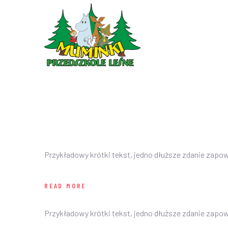
Przykładowy krótki tekst, jedno dłuższe zdanie zapo
READ MORE
Przykładowy krótki tekst, jedno dłuższe zdanie zapo