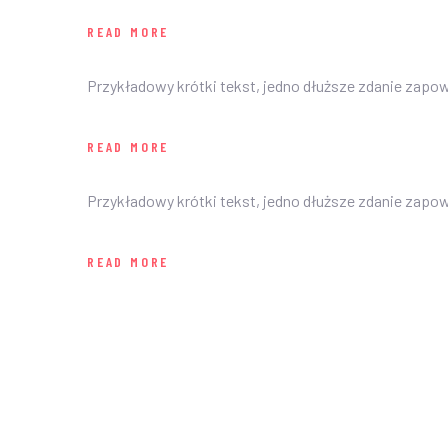
READ MORE
Przykładowy krótki tekst, jedno dłuższe zdanie zapo
READ MORE
Przykładowy krótki tekst, jedno dłuższe zdanie zapo
READ MORE