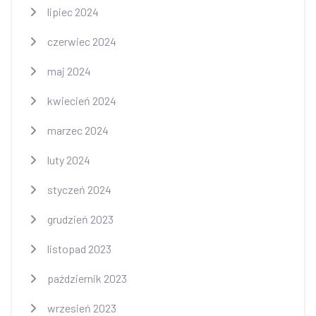
lipiec 2024
czerwiec 2024
maj 2024
kwiecień 2024
marzec 2024
luty 2024
styczeń 2024
grudzień 2023
listopad 2023
październik 2023
wrzesień 2023