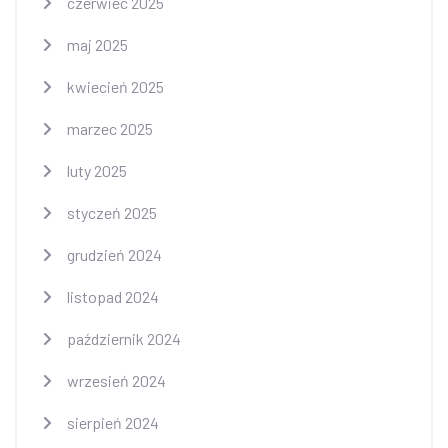
czerwiec 2025
maj 2025
kwiecień 2025
marzec 2025
luty 2025
styczeń 2025
grudzień 2024
listopad 2024
październik 2024
wrzesień 2024
sierpień 2024