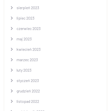
sierpień 2023
lipiec 2023
czerwiec 2023
maj 2023
kwiecień 2023
marzec 2023
luty 2023
styczeń 2023
grudzień 2022
listopad 2022