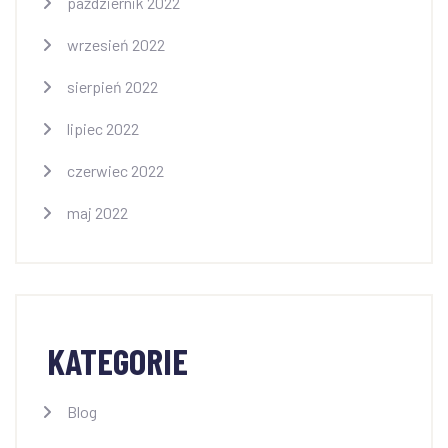
październik 2022
wrzesień 2022
sierpień 2022
lipiec 2022
czerwiec 2022
maj 2022
KATEGORIE
Blog