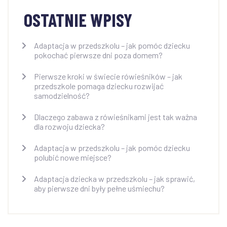
OSTATNIE WPISY
Adaptacja w przedszkolu – jak pomóc dziecku
pokochać pierwsze dni poza domem?
Pierwsze kroki w świecie rówieśników – jak
przedszkole pomaga dziecku rozwijać
samodzielność?
Dlaczego zabawa z rówieśnikami jest tak ważna
dla rozwoju dziecka?
Adaptacja w przedszkolu – jak pomóc dziecku
polubić nowe miejsce?
Adaptacja dziecka w przedszkolu – jak sprawić,
aby pierwsze dni były pełne uśmiechu?