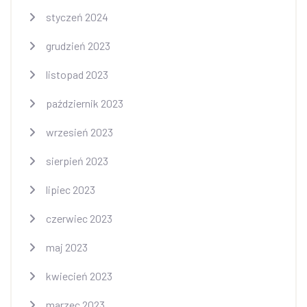
styczeń 2024
grudzień 2023
listopad 2023
październik 2023
wrzesień 2023
sierpień 2023
lipiec 2023
czerwiec 2023
maj 2023
kwiecień 2023
marzec 2023