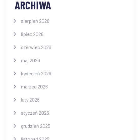
ARCHIWA
sierpień 2026
lipiec 2026
czerwiec 2026
maj 2026
kwiecień 2026
marzec 2026
luty 2026
styczeń 2026
grudzień 2025
listopad 2025