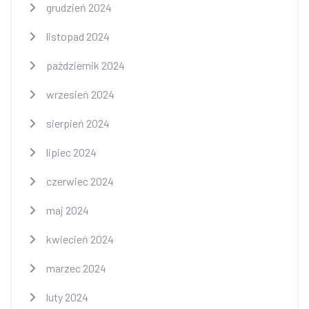
grudzień 2024
listopad 2024
październik 2024
wrzesień 2024
sierpień 2024
lipiec 2024
czerwiec 2024
maj 2024
kwiecień 2024
marzec 2024
luty 2024