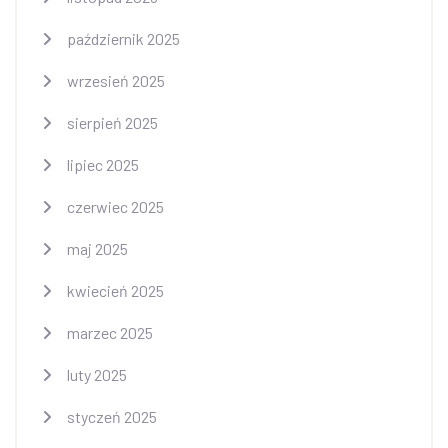
październik 2025
wrzesień 2025
sierpień 2025
lipiec 2025
czerwiec 2025
maj 2025
kwiecień 2025
marzec 2025
luty 2025
styczeń 2025