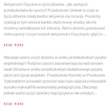
Aktywność fizyczna w życiu dziecka – jak zachęcić
przedszkolaka do sportu? Przedszkole i żłobek to czas w
życiu dziecka, kiedy bardzo aktywnie się rozwija. Pociechy
zyskują w tym okresie bardzo dużo nowej wiedzy, ale nie
możemy zaniedbywać ich zdrowia. Warto dziecku pokazywać
różne sporty i uczyć nowych aktywności fizycznych, gdyż to...
READ MORE
Dlaczego warto uczyć dziecko w wieku przedszkolnym języka
angielskiego? Rodzice często zastanawiają się nad sensem
nauki dziecka w wieku przedszkolnym dodatkowego języka,
jakim jest język angielski. Przedszkole Muminki w Piotrkowie
Trybunalskim prowadzi przecież tego typu zajęcia z niezwykle
wysoko wykwalifikowaną kadrą pedagogiczną. Dlaczego
jednak warto uczyć dziecko tego języka w tak młodym...
READ MORE