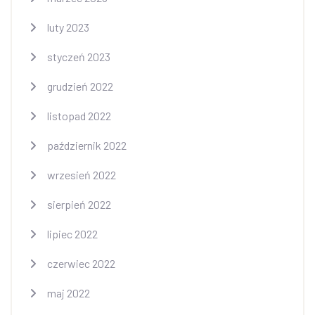
luty 2023
styczeń 2023
grudzień 2022
listopad 2022
październik 2022
wrzesień 2022
sierpień 2022
lipiec 2022
czerwiec 2022
maj 2022