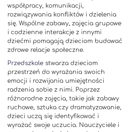
współpracy, komunikacji,
rozwiązywania konfliktów i dzielenia
się. Wspólne zabawy, zajęcia grupowe
i codzienne interakcje z innymi
dziećmi pomagają dzieciom budować
zdrowe relacje społeczne.
Przedszkole
stwarza dzieciom
przestrzeń do wyrażania swoich
emocji i rozwijania umiejętności
radzenia sobie z nimi. Poprzez
różnorodne zajęcia, takie jak zabawy
ruchowe, sztuka czy dramatyzowanie,
dzieci uczą się identyfikować i
wyrażać swoje uczucia. Nauczyciele i