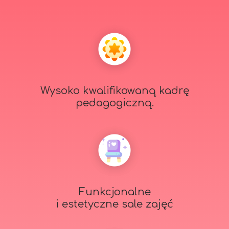
Wysoko kwalifikowaną kadrę
pedagogiczną.
Funkcjonalne
i estetyczne sale zajęć