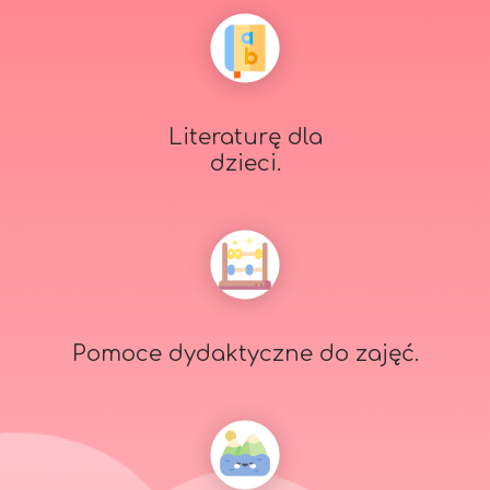
Literaturę dla
dzieci.
Pomoce dydaktyczne do zajęć.