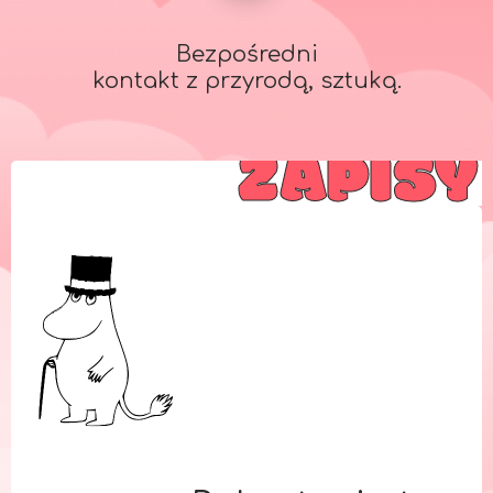
Bezpośredni
kontakt z przyrodą, sztuką.
ZAPISY