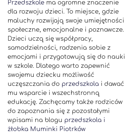
Przedszkole
ma ogromne znaczenie
dla rozwoju dzieci. To miejsce, gdzie
maluchy rozwijają swoje umiejętności
społeczne, emocjonalne i poznawcze.
Dzieci uczą się współpracy,
samodzielności, radzenia sobie z
emocjami i przygotowują się do nauki
w szkole. Dlatego warto zapewnić
swojemu dziecku możliwość
uczęszczania do
przedszkola
i dawać
mu wsparcie i wszechstronną
edukację. Zachęcamy także rodziców
do zapoznania się z pozostałymi
wpisami na blogu
przedszkola i
żłobka Muminki Piotrków