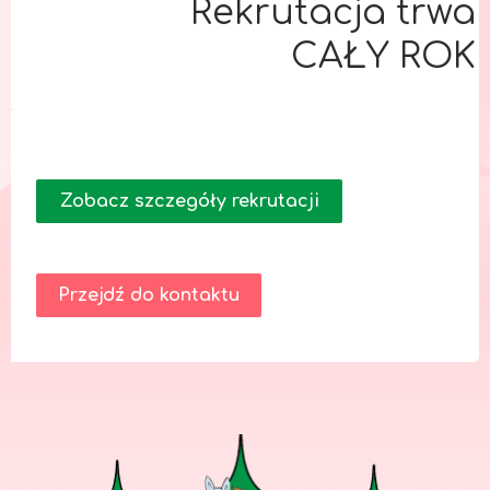
Rekrutacja trwa
CAŁY ROK
Zobacz szczegóły rekrutacji
Przejdź do kontaktu