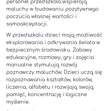
personel przedszkola wspierają
maluchy w budowaniu pozytywnego
poczucia własnej wartości i
samoakceptacji.
W
przedszkolu
dzieci mają możliwość
eksplorowania i odkrywania świata w
bezpiecznym środowisku. Zabawy
edukacyjne, rozmowy, gry i zajęcia
manualne stymulują rozwój
poznawczy maluchów. Dzieci uczą się
rozpoznawania kształtów, kolorów,
liczenia, alfabetu i rozwijają swoją
pamięć, koncentrację i logiczne
myślenie.