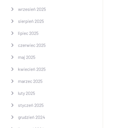
wrzesień 2025
sierpień 2025
lipiec 2025
czerwiec 2025
maj 2025
kwiecień 2025
marzec 2025
luty 2025
styczeń 2025
grudzień 2024