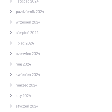
listopad 2024
październik 2024
wrzesień 2024
sierpień 2024
lipiec 2024
czerwiec 2024
maj 2024
kwiecień 2024
marzec 2024
luty 2024
styczeń 2024