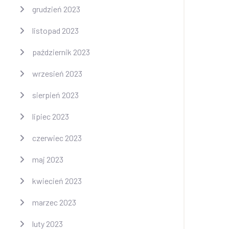
grudzień 2023
listopad 2023
październik 2023
wrzesień 2023
sierpień 2023
lipiec 2023
czerwiec 2023
maj 2023
kwiecień 2023
marzec 2023
luty 2023